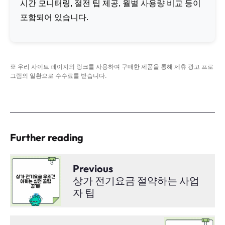
시간 모니터링, 절전 팁 제공, 월별 사용량 비교 등이
포함되어 있습니다.
※ 우리 사이트 페이지의 링크를 사용하여 구매한 제품을 통해 제휴 광고 프로
그램의 일환으로 수수료를 받습니다.
Further reading
Previous
상가 전기요금 절약하는 사업
자 팁