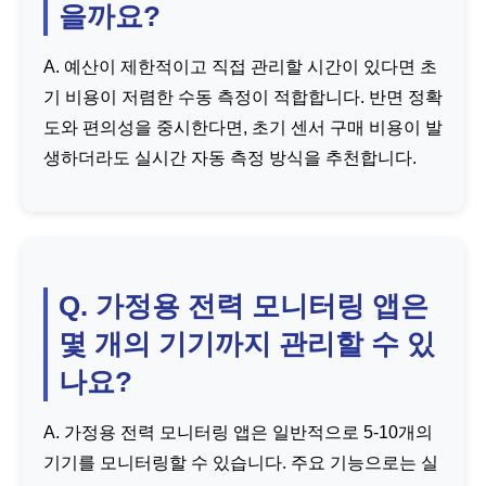
을까요?
A. 예산이 제한적이고 직접 관리할 시간이 있다면 초
기 비용이 저렴한 수동 측정이 적합합니다. 반면 정확
도와 편의성을 중시한다면, 초기 센서 구매 비용이 발
생하더라도 실시간 자동 측정 방식을 추천합니다.
Q. 가정용 전력 모니터링 앱은
몇 개의 기기까지 관리할 수 있
나요?
A. 가정용 전력 모니터링 앱은 일반적으로 5-10개의
기기를 모니터링할 수 있습니다. 주요 기능으로는 실