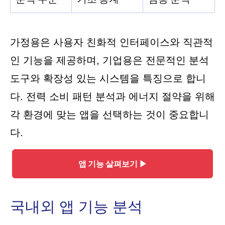
가정용은 사용자 친화적 인터페이스와 직관적
인 기능을 제공하며, 기업용은 전문적인 분석
도구와 확장성 있는 시스템을 특징으로 합니
다. 전력 소비 패턴 분석과 에너지 절약을 위해
각 환경에 맞는 앱을 선택하는 것이 중요합니
다.
앱 기능 살펴보기 ▶
국내외 앱 기능 분석