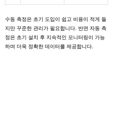
수동 측정은 초기 도입이 쉽고 비용이 적게 들
지만 꾸준한 관리가 필요합니다. 반면 자동 측
정은 초기 설치 후 지속적인 모니터링이 가능
하며 더욱 정확한 데이터를 제공합니다.