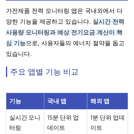
가전제품 전력 모니터링 앱은 국내외에서 다
양한 기능을 제공하고 있습니다.
실시간 전력
사용량 모니터링과 예상 전기요금 계산이 핵
심 기능
으로, 사용자들의 에너지 절약을 돕고
있습니다.
주요 앱별 기능 비교
기능
국내 앱
해외 앱
실시간 모니
15분 단위 업
1분 단위 업데
터링
데이트
이트