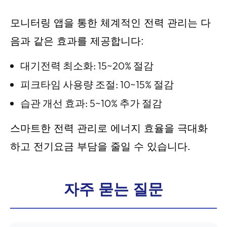
모니터링 앱을 통한 체계적인 전력 관리는 다
음과 같은 효과를 제공합니다:
대기전력 최소화: 15~20% 절감
피크타임 사용량 조절: 10~15% 절감
습관 개선 효과: 5~10% 추가 절감
스마트한 전력 관리로 에너지 효율을 극대화
하고 전기요금 부담을 줄일 수 있습니다.
자주 묻는 질문