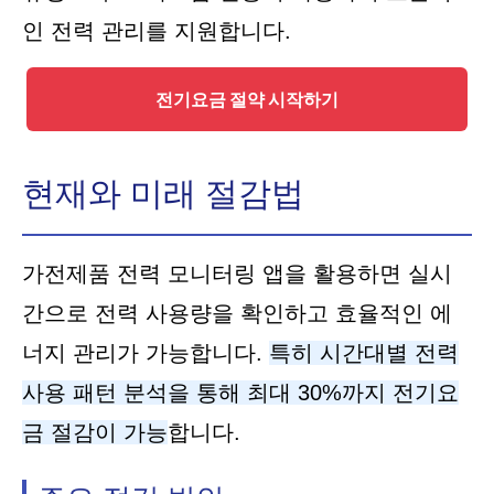
인 전력 관리를 지원합니다.
전기요금 절약 시작하기
현재와 미래 절감법
가전제품 전력 모니터링 앱을 활용하면 실시
간으로 전력 사용량을 확인하고 효율적인 에
너지 관리가 가능합니다.
특히 시간대별 전력
사용 패턴 분석을 통해 최대 30%까지 전기요
금 절감이 가능
합니다.