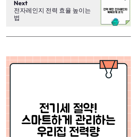
Next
전자레인지 전력 효율 높이는
법