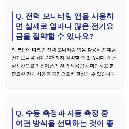
Q. 전력 모니터링 앱을 사용하
면 실제로 얼마나 많은 전기요
금을 절약할 수 있나요?
A. 본문에 따르면 전력 모니터링 앱을 활용하면 매달
전기요금을 최대 40%까지 절약할 수 있습니다. 이는
실시간으로 가전제품의 전력 사용량을 확인하고 불
필요한 전기 사용을 줄임으로써 달성할 수 있습니다.
Q. 수동 측정과 자동 측정 중
어떤 방식을 선택하는 것이 좋