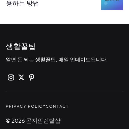
용하는 방법
생활꿀팁
알면 돈 되는 생활꿀팁, 매일 업데이트됩니다.
PRIVACY POLICY
CONTACT
©
2026
곤지암렌탈샵