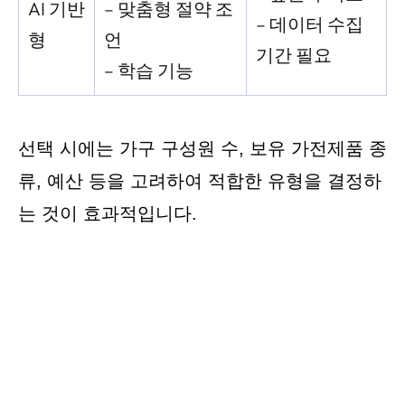
AI 기반
– 맞춤형 절약 조
– 데이터 수집
형
언
기간 필요
– 학습 기능
선택 시에는 가구 구성원 수, 보유 가전제품 종
류, 예산 등을 고려하여 적합한 유형을 결정하
는 것이 효과적입니다.