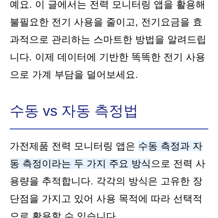
예요. 이 글에서는 전력 모니터링 앱을 활용해
불필요한 전기 사용을 줄이고, 전기요금을 효
과적으로 관리하는 스마트한 방법을 알려드립
니다. 이제 데이터에 기반한 똑똑한 전기 사용
으로 가계 부담을 덜어보세요.
수동 vs 자동 측정법
가전제품 전력 모니터링 앱은
수동 측정과 자
동 측정이라는 두 가지 주요 방식
으로 전력 사
용량을 추적합니다. 각각의 방식은 고유한 장
단점을 가지고 있어 사용 목적에 따라 선택적
으로 활용할 수 있습니다.