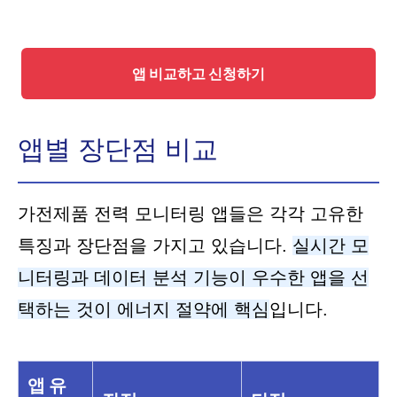
앱 비교하고 신청하기
앱별 장단점 비교
가전제품 전력 모니터링 앱들은 각각 고유한
특징과 장단점을 가지고 있습니다.
실시간 모
니터링과 데이터 분석 기능이 우수한 앱을 선
택하는 것이 에너지 절약에 핵심
입니다.
앱 유