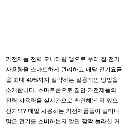
가전제품 전력 모니터링 앱으로 우리 집 전기
사용량을 스마트하게 관리하고 매달 전기요금
을 최대 40%까지 절약하는 실용적인 방법을
소개합니다. 스마트폰으로 집안 가전제품의
전력 사용량을 실시간으로 확인해본 적 있으
신가요? 매일 사용하는 가전제품들이 얼마나
많은 전기를 소비하는지 알면 깜짝 놀라실 거