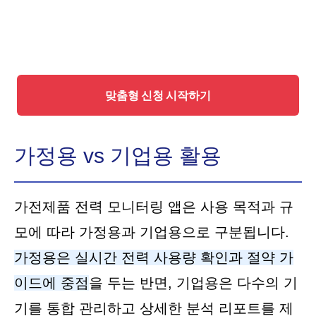
맞춤형 신청 시작하기
가정용 vs 기업용 활용
가전제품 전력 모니터링 앱은 사용 목적과 규
모에 따라 가정용과 기업용으로 구분됩니다.
가정용은 실시간 전력 사용량 확인과 절약 가
이드에 중점
을 두는 반면, 기업용은 다수의 기
기를 통합 관리하고 상세한 분석 리포트를 제