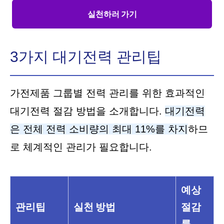
실천하러 가기
3가지 대기전력 관리팁
가전제품 그룹별 전력 관리를 위한 효과적인
대기전력 절감 방법을 소개합니다.
대기전력
은 전체 전력 소비량의 최대 11%를 차지
하므
로 체계적인 관리가 필요합니다.
예상
관리팁
실천 방법
절감
률