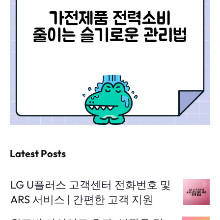
Latest Posts
LG U플러스 고객센터 전화번호 및
ARS 서비스 | 간편한 고객 지원