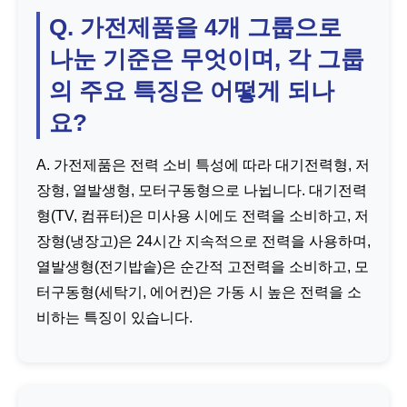
Q. 가전제품을 4개 그룹으로
나눈 기준은 무엇이며, 각 그룹
의 주요 특징은 어떻게 되나
요?
A. 가전제품은 전력 소비 특성에 따라 대기전력형, 저
장형, 열발생형, 모터구동형으로 나뉩니다. 대기전력
형(TV, 컴퓨터)은 미사용 시에도 전력을 소비하고, 저
장형(냉장고)은 24시간 지속적으로 전력을 사용하며,
열발생형(전기밥솥)은 순간적 고전력을 소비하고, 모
터구동형(세탁기, 에어컨)은 가동 시 높은 전력을 소
비하는 특징이 있습니다.