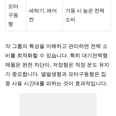
모터
세탁기, 에어
가동 시 높은 전력
구동
컨
소비
형
각 그룹의 특성을 이해하고 관리하면 전력 소
비를 최적화할 수 있습니다. 특히 대기전력형
제품은 완전 차단이, 저장형은 적정 온도 유지
가 중요합니다. 열발생형과 모터구동형은 집
중 사용 시간대를 피하는 것이 효과적입니다.