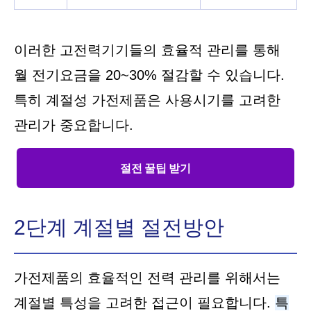
이러한 고전력기기들의 효율적 관리를 통해
월 전기요금을 20~30% 절감할 수 있습니다.
특히 계절성 가전제품은 사용시기를 고려한
관리가 중요합니다.
절전 꿀팁 받기
2단계 계절별 절전방안
가전제품의 효율적인 전력 관리를 위해서는
계절별 특성을 고려한 접근이 필요합니다.
특