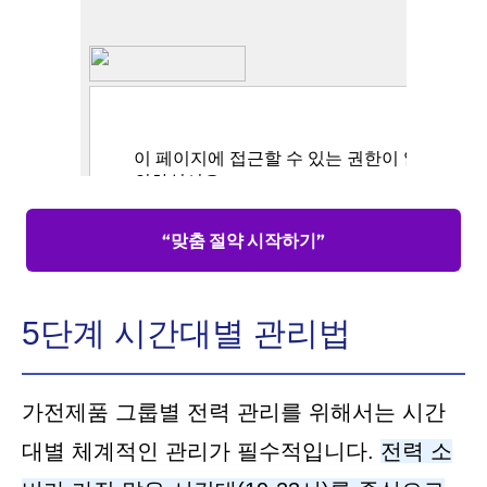
“맞춤 절약 시작하기”
5단계 시간대별 관리법
가전제품 그룹별 전력 관리를 위해서는 시간
대별 체계적인 관리가 필수적입니다.
전력 소