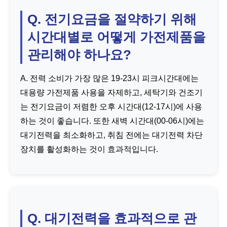
Q. 전기요금을 절약하기 위해
시간대별로 어떻게 가전제품을
관리해야 하나요?
A. 전력 소비가 가장 많은 19-23시 피크시간대에는
대용량 가전제품 사용을 자제하고, 세탁기와 건조기
는 전기요금이 저렴한 오후 시간대(12-17시)에 사용
하는 것이 좋습니다. 또한 새벽 시간대(00-06시)에는
대기전력을 최소화하고, 취침 전에는 대기전력 차단
장치를 활성화하는 것이 효과적입니다.
Q. 대기전력을 효과적으로 관