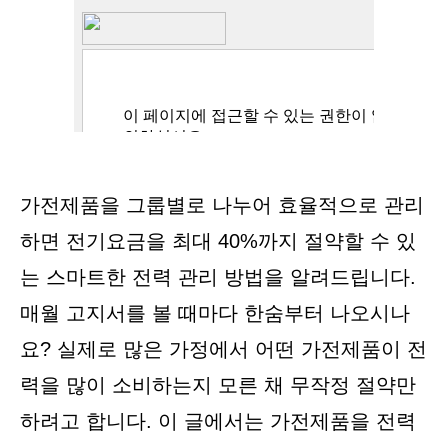
가전제품을 그룹별로 나누어 효율적으로 관리
하면 전기요금을 최대 40%까지 절약할 수 있
는 스마트한 전력 관리 방법을 알려드립니다.
매월 고지서를 볼 때마다 한숨부터 나오시나
요? 실제로 많은 가정에서 어떤 가전제품이 전
력을 많이 소비하는지 모른 채 무작정 절약만
하려고 합니다. 이 글에서는 가전제품을 전력