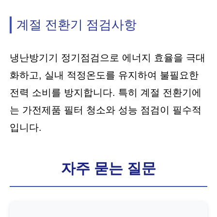
계절 전환기 점검사항
냉난방기기 정기점검으로 에너지 효율을 극대
화하고, 실내 적정온도를 유지하여 불필요한
전력 소비를 방지합니다. 특히 계절 전환기에
는 가전제품 필터 청소와 성능 점검이 필수적
입니다.
자주 묻는 질문