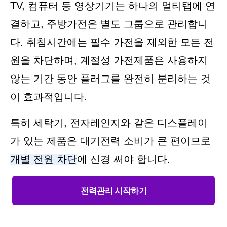
TV, 컴퓨터 등 영상기기는 하나의 멀티탭에 연
결하고, 주방가전은 별도 그룹으로 관리합니
다. 취침시간에는 필수 가전을 제외한 모든 전
원을 차단하며, 계절성 가전제품은 사용하지
않는 기간 동안 플러그를 완전히 분리하는 것
이 효과적입니다.
특히 세탁기, 전자레인지와 같은 디스플레이
가 있는 제품은 대기전력 소비가 큰 편이므로
개별 전원 차단
에 신경 써야 합니다.
전력관리 시작하기