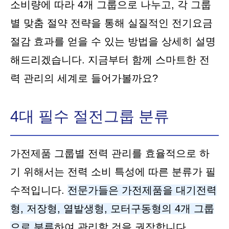
소비량에 따라 4개 그룹으로 나누고, 각 그룹
별 맞춤 절약 전략을 통해 실질적인 전기요금
절감 효과를 얻을 수 있는 방법을 상세히 설명
해드리겠습니다. 지금부터 함께 스마트한 전
력 관리의 세계로 들어가볼까요?
4대 필수 절전그룹 분류
가전제품 그룹별 전력 관리를 효율적으로 하
기 위해서는 전력 소비 특성에 따른 분류가 필
수적입니다.
전문가들은 가전제품을 대기전력
형, 저장형, 열발생형, 모터구동형의 4개 그룹
으로 분류
하여 관리할 것을 권장합니다.