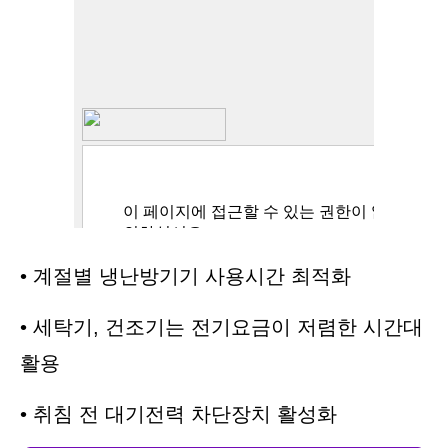
• 계절별 냉난방기기 사용시간 최적화
• 세탁기, 건조기는 전기요금이 저렴한 시간대
활용
• 취침 전 대기전력 차단장치 활성화