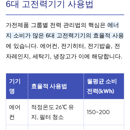
6대 고전력기기 사용법
가전제품 그룹별 전력 관리법의 핵심은
에너
지 소비가 많은 6대 고전력기기의 효율적 사용
에 있습니다. 에어컨, 전기히터, 전기밥솥, 전
자레인지, 세탁기, 냉장고가 이에 해당합니다.
기기
월평균 소비
효율적 사용법
명
전력(kWh)
에어
적정온도 26℃ 유
150~200
컨
지, 필터 청소