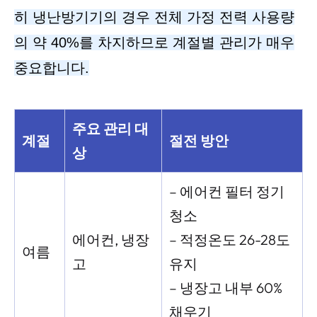
히 냉난방기기의 경우 전체 가정 전력 사용량
의 약 40%를 차지하므로 계절별 관리가 매우
중요합니다.
주요 관리 대
계절
절전 방안
상
– 에어컨 필터 정기
청소
에어컨, 냉장
– 적정온도 26-28도
여름
고
유지
– 냉장고 내부 60%
채우기