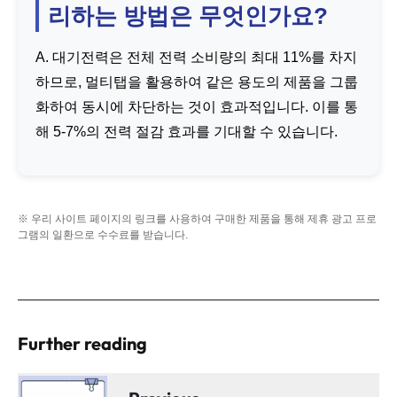
리하는 방법은 무엇인가요?
A. 대기전력은 전체 전력 소비량의 최대 11%를 차지
하므로, 멀티탭을 활용하여 같은 용도의 제품을 그룹
화하여 동시에 차단하는 것이 효과적입니다. 이를 통
해 5-7%의 전력 절감 효과를 기대할 수 있습니다.
※ 우리 사이트 페이지의 링크를 사용하여 구매한 제품을 통해 제휴 광고 프로
그램의 일환으로 수수료를 받습니다.
Further reading